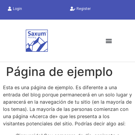
Login
Register
Página de ejemplo
Esta es una página de ejemplo. Es diferente a una
entrada del blog porque permanecerá en un solo lugar y
aparecerá en la navegación de tu sitio (en la mayoría de
los temas). La mayoría de las personas comienzan con
una página «Acerca de» que les presenta a los
visitantes potenciales del sitio. Podrías decir algo así: